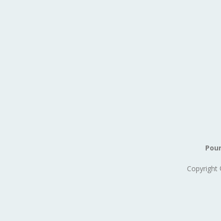
Pour
Copyright 