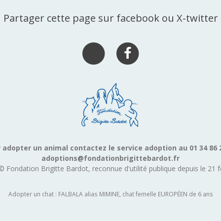
Partager cette page sur facebook ou X-twitter
 adopter un animal contactez le service adoption au 01 34 86 
adoptions@fondationbrigittebardot.fr
© Fondation Brigitte Bardot, reconnue d'utilité publique depuis le 21 f
Adopter un chat : FALBALA alias MIMINE, chat femelle EUROPÉEN de 6 ans