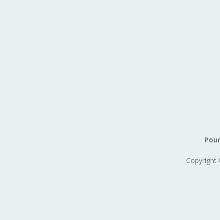
Pour
Copyright 