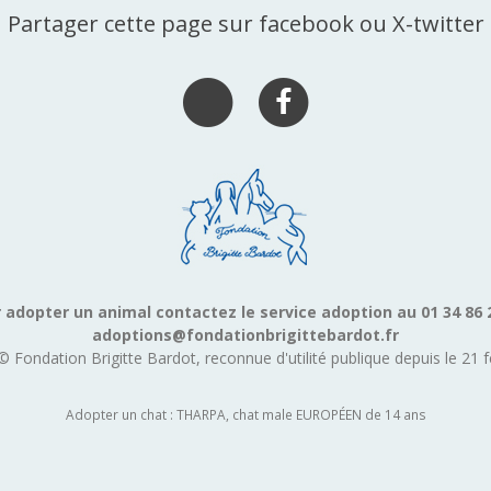
Partager cette page sur facebook ou X-twitter
 adopter un animal contactez le service adoption au 01 34 86 
adoptions@fondationbrigittebardot.fr
© Fondation Brigitte Bardot, reconnue d'utilité publique depuis le 21 f
Adopter un chat : THARPA, chat male EUROPÉEN de 14 ans