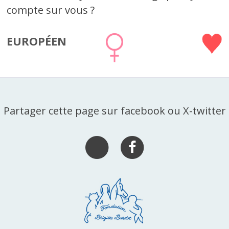
compte sur vous ?
EUROPÉEN
Partager cette page sur facebook ou X-twitter