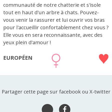
communauté de notre chatterie et s'isole
tout en haut d'un arbre à chats. Pouvez-
vous venir la rassurer et lui ouvrir vos bras
pour l'accueillir confortablement chez vous ?
Elle vous en sera reconnaissante, avec des
yeux plein d'amour !
EUROPÉEN
Partager cette page sur facebook ou X-twitter