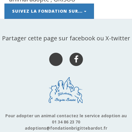
SUIVEZ LA FONDATION SUR...
Partager cette page sur facebook ou X-twitter
Pour adopter un animal contactez le service adoption au
01 34 86 23 70
adoptions@fondationbrigittebardot.fr