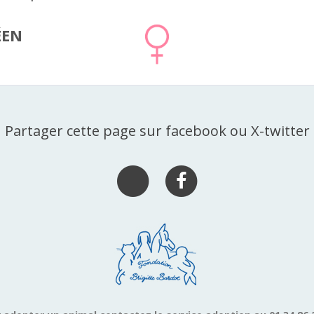
ÉEN
Partager cette page sur facebook ou X-twitter