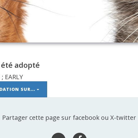
 été adopté
DATION SUR...
Partager cette page sur facebook ou X-twitter