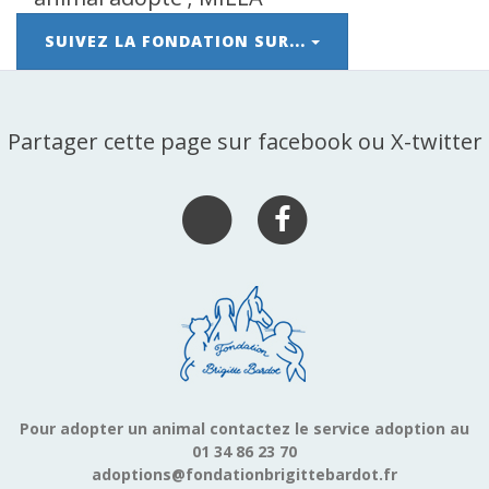
SUIVEZ LA FONDATION SUR...
Partager cette page sur facebook ou X-twitter
Pour adopter un animal contactez le service adoption au
01 34 86 23 70
adoptions@fondationbrigittebardot.fr