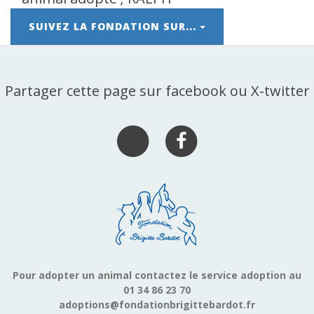
SUIVEZ LA FONDATION SUR...
Partager cette page sur facebook ou X-twitter
Pour adopter un animal contactez le service adoption au
01 34 86 23 70
adoptions@fondationbrigittebardot.fr