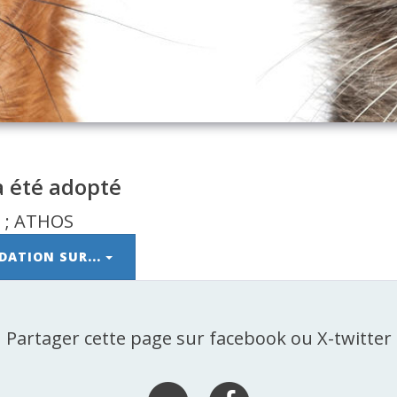
 été adopté
DATION SUR...
Partager cette page sur facebook ou X-twitter