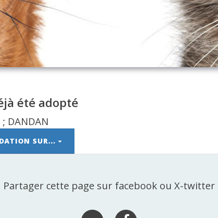
jà été adopté
DATION SUR...
Partager cette page sur facebook ou X-twitter