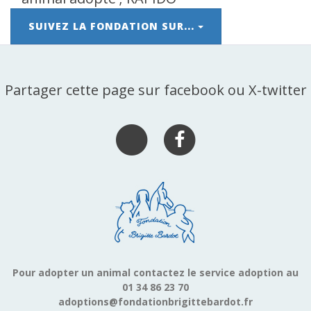
SUIVEZ LA FONDATION SUR...
Partager cette page sur facebook ou X-twitter
Pour adopter un animal contactez le service adoption au
01 34 86 23 70
adoptions@fondationbrigittebardot.fr