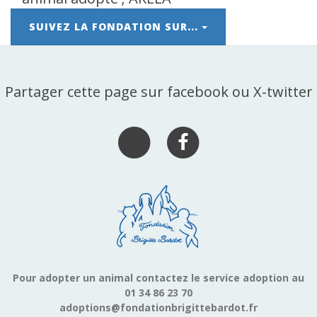
SUIVEZ LA FONDATION SUR...
Partager cette page sur facebook ou X-twitter
Pour adopter un animal contactez le service adoption au
01 34 86 23 70
adoptions@fondationbrigittebardot.fr