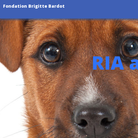
Fondation Brigitte Bardot
RIA 