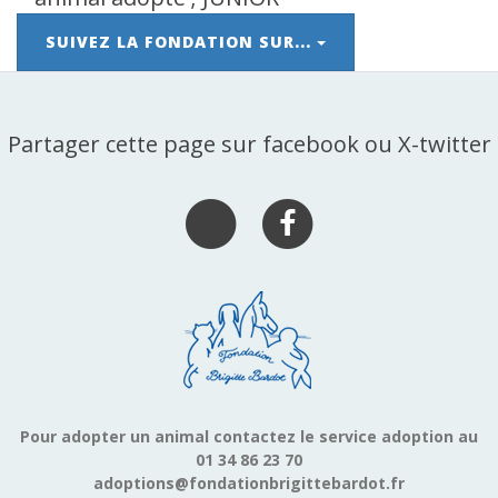
SUIVEZ LA FONDATION SUR...
Partager cette page sur facebook ou X-twitter
Pour adopter un animal contactez le service adoption au
01 34 86 23 70
adoptions@fondationbrigittebardot.fr