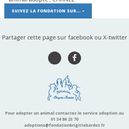
SUIVEZ LA FONDATION SUR...
Partager cette page sur facebook ou X-twitter
Pour adopter un animal contactez le service adoption au
01 34 86 23 70
adoptions@fondationbrigittebardot.fr