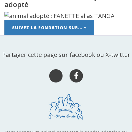
adopté
SUIVEZ LA FONDATION SUR...
Partager cette page sur facebook ou X-twitter