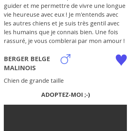
guider et me permettre de vivre une longue
vie heureuse avec eux ! Je m'entends avec
les autres chiens et je suis très gentil avec
les humains que je connais bien. Une fois
rassuré, je vous comblerai par mon amour !
BERGER BELGE
MALINOIS
Chien de grande taille
ADOPTEZ-MOI ;-)