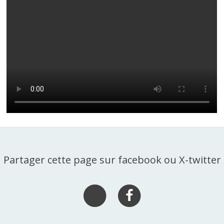
Partager cette page sur facebook ou X-twitter