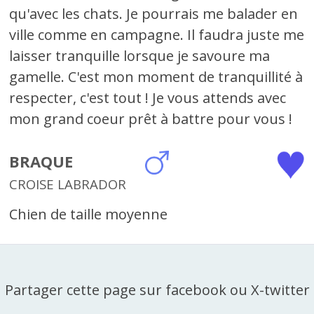
qu'avec les chats. Je pourrais me balader en
ville comme en campagne. Il faudra juste me
laisser tranquille lorsque je savoure ma
gamelle. C'est mon moment de tranquillité à
respecter, c'est tout ! Je vous attends avec
mon grand coeur prêt à battre pour vous !
BRAQUE
CROISE LABRADOR
Chien de taille moyenne
Partager cette page sur facebook ou X-twitter