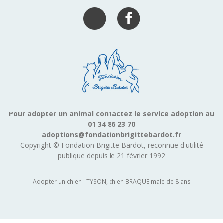
Pour adopter un animal contactez le service adoption au
01 34 86 23 70
adoptions@fondationbrigittebardot.fr
Copyright © Fondation Brigitte Bardot, reconnue d'utilité
publique depuis le 21 février 1992
Adopter un chien : TYSON, chien BRAQUE male de 8 ans