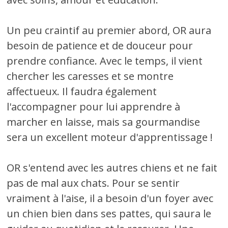
Un peu craintif au premier abord, OR aura
besoin de patience et de douceur pour
prendre confiance. Avec le temps, il vient
chercher les caresses et se montre
affectueux. Il faudra également
l'accompagner pour lui apprendre à
marcher en laisse, mais sa gourmandise
sera un excellent moteur d'apprentissage !
OR s'entend avec les autres chiens et ne fait
pas de mal aux chats. Pour se sentir
vraiment à l'aise, il a besoin d'un foyer avec
un chien bien dans ses pattes, qui saura le