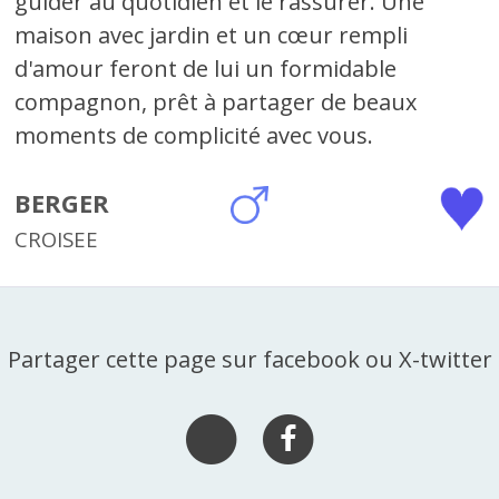
guider au quotidien et le rassurer. Une
maison avec jardin et un cœur rempli
d'amour feront de lui un formidable
compagnon, prêt à partager de beaux
moments de complicité avec vous.
BERGER
CROISEE
Partager cette page sur facebook ou X-twitter