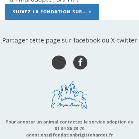
SUIVEZ LA FONDATION SUR...
Partager cette page sur facebook ou X-twitter
Pour adopter un animal contactez le service adoption au
01 34 86 23 70
adoptions@fondationbrigittebardot.fr