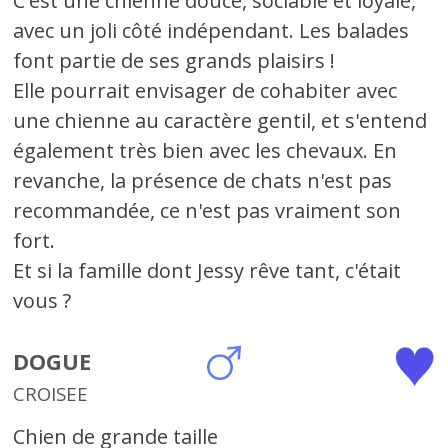
C'est une chienne douce, sociable et loyale,
avec un joli côté indépendant. Les balades
font partie de ses grands plaisirs !
Elle pourrait envisager de cohabiter avec
une chienne au caractère gentil, et s'entend
également très bien avec les chevaux. En
revanche, la présence de chats n'est pas
recommandée, ce n'est pas vraiment son
fort.
Et si la famille dont Jessy rêve tant, c'était
vous ?
DOGUE
CROISEE
Chien de grande taille