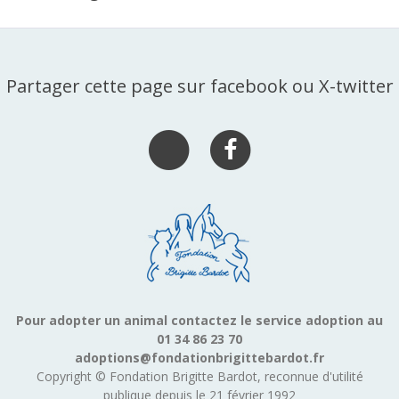
Partager cette page sur facebook ou X-twitter
Pour adopter un animal contactez le service adoption au
01 34 86 23 70
adoptions@fondationbrigittebardot.fr
Copyright © Fondation Brigitte Bardot, reconnue d'utilité
publique depuis le 21 février 1992