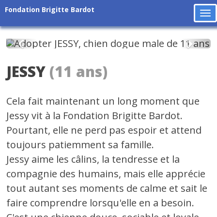
Fondation Brigitte Bardot
To
na
Précédent
Suiv
JESSY
(11 ans)
Cela fait maintenant un long moment que
Jessy vit à la Fondation Brigitte Bardot.
Pourtant, elle ne perd pas espoir et attend
toujours patiemment sa famille.
Jessy aime les câlins, la tendresse et la
compagnie des humains, mais elle apprécie
tout autant ses moments de calme et sait le
faire comprendre lorsqu'elle en a besoin.