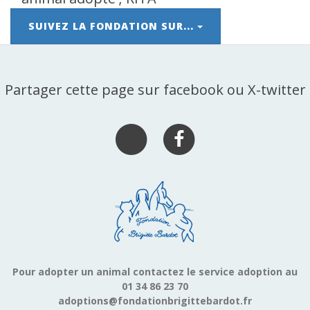
SUIVEZ LA FONDATION SUR...
Partager cette page sur facebook ou X-twitter
Pour adopter un animal contactez le service adoption au
01 34 86 23 70
adoptions@fondationbrigittebardot.fr