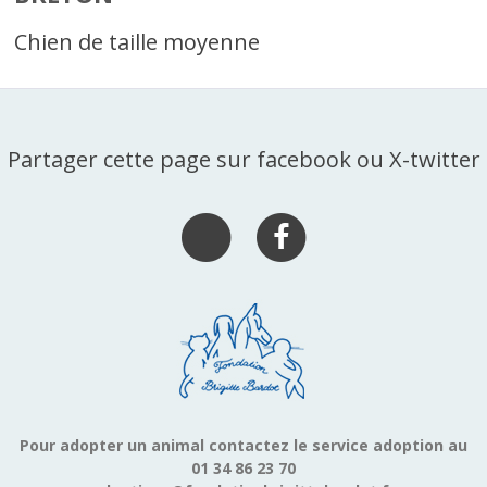
Chien de taille moyenne
Partager cette page sur facebook ou X-twitter
Pour adopter un animal contactez le service adoption au
01 34 86 23 70