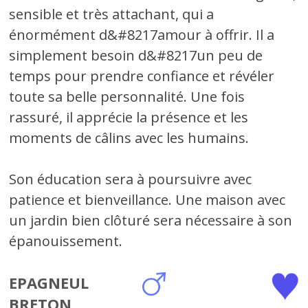
sensible et très attachant, qui a
énormément d&#8217amour à offrir. Il a
simplement besoin d&#8217un peu de
temps pour prendre confiance et révéler
toute sa belle personnalité. Une fois
rassuré, il apprécie la présence et les
moments de câlins avec les humains.
Son éducation sera à poursuivre avec
patience et bienveillance. Une maison avec
un jardin bien clôturé sera nécessaire à son
épanouissement.
EPAGNEUL
BRETON