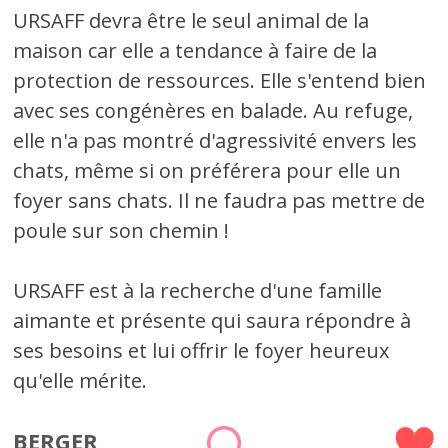
URSAFF devra être le seul animal de la
maison car elle a tendance à faire de la
protection de ressources. Elle s'entend bien
avec ses congénères en balade. Au refuge,
elle n'a pas montré d'agressivité envers les
chats, même si on préférera pour elle un
foyer sans chats. Il ne faudra pas mettre de
poule sur son chemin !
URSAFF est à la recherche d'une famille
aimante et présente qui saura répondre à
ses besoins et lui offrir le foyer heureux
qu'elle mérite.
BERGER