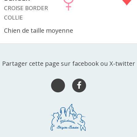
CROISE BORDER
COLLIE
Chien de taille moyenne
Partager cette page sur facebook ou X-twitter