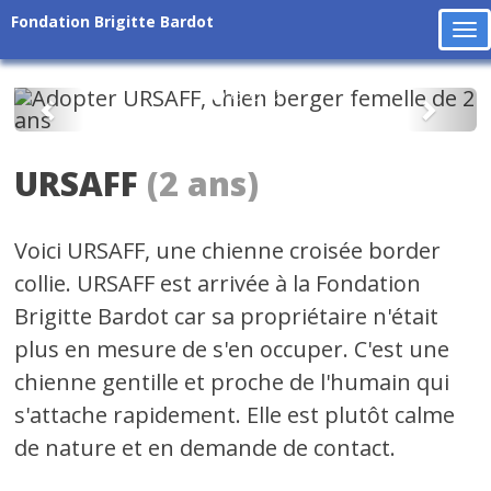
Fondation Brigitte Bardot
To
na
Précédent
Suiv
URSAFF
(2 ans)
Voici URSAFF, une chienne croisée border
collie. URSAFF est arrivée à la Fondation
Brigitte Bardot car sa propriétaire n'était
plus en mesure de s'en occuper. C'est une
chienne gentille et proche de l'humain qui
s'attache rapidement. Elle est plutôt calme
de nature et en demande de contact.