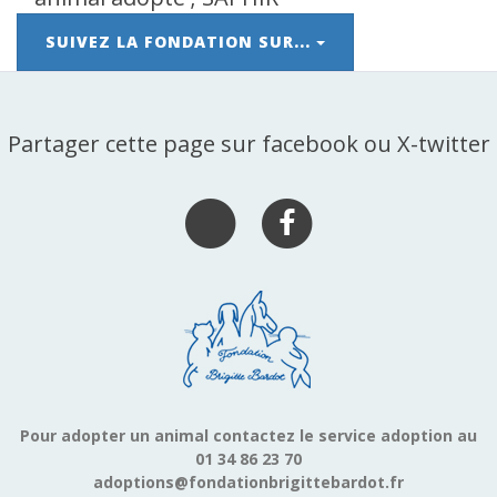
SUIVEZ LA FONDATION SUR...
Partager cette page sur facebook ou X-twitter
Pour adopter un animal contactez le service adoption au
01 34 86 23 70
adoptions@fondationbrigittebardot.fr