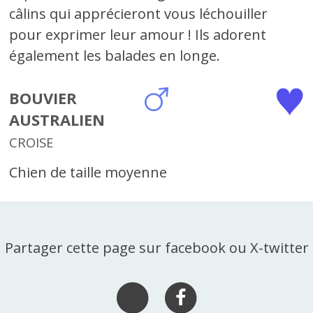
câlins qui apprécieront vous léchouiller
pour exprimer leur amour ! Ils adorent
également les balades en longe.
BOUVIER
AUSTRALIEN
CROISE
Chien de taille moyenne
Partager cette page sur facebook ou X-twitter