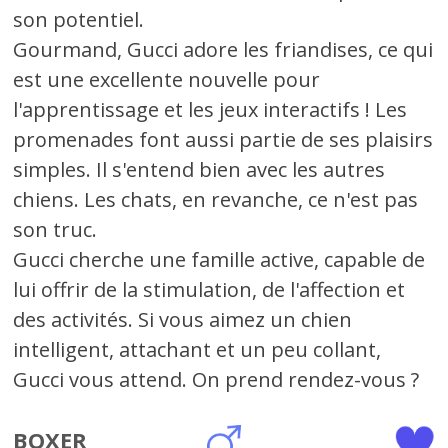
son potentiel.
Gourmand, Gucci adore les friandises, ce qui
est une excellente nouvelle pour
l'apprentissage et les jeux interactifs ! Les
promenades font aussi partie de ses plaisirs
simples. Il s'entend bien avec les autres
chiens. Les chats, en revanche, ce n'est pas
son truc.
Gucci cherche une famille active, capable de
lui offrir de la stimulation, de l'affection et
des activités. Si vous aimez un chien
intelligent, attachant et un peu collant,
Gucci vous attend. On prend rendez-vous ?
BOXER