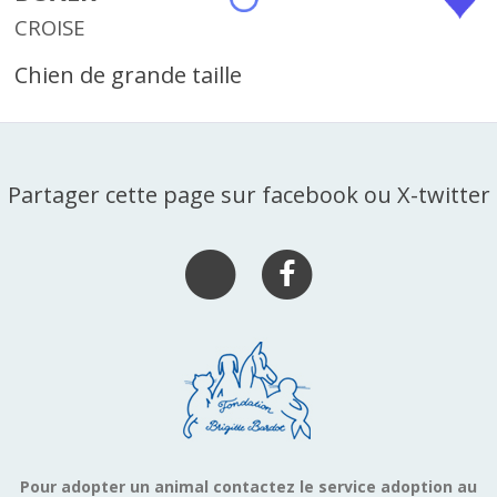
CROISE
Chien de grande taille
Partager cette page sur facebook ou X-twitter
Pour adopter un animal contactez le service adoption au