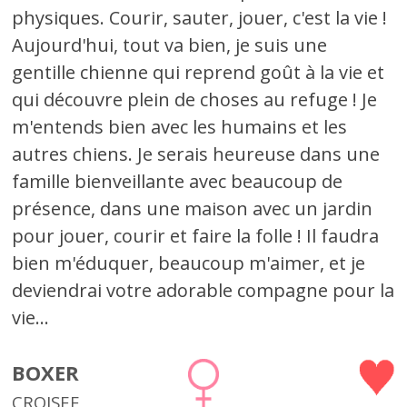
physiques. Courir, sauter, jouer, c'est la vie !
Aujourd'hui, tout va bien, je suis une
gentille chienne qui reprend goût à la vie et
qui découvre plein de choses au refuge ! Je
m'entends bien avec les humains et les
autres chiens. Je serais heureuse dans une
famille bienveillante avec beaucoup de
présence, dans une maison avec un jardin
pour jouer, courir et faire la folle ! Il faudra
bien m'éduquer, beaucoup m'aimer, et je
deviendrai votre adorable compagne pour la
vie...
BOXER
CROISEE