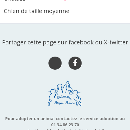
Chien de taille moyenne
Partager cette page sur facebook ou X-twitter
Pour adopter un animal contactez le service adoption au
01 34 86 23 70