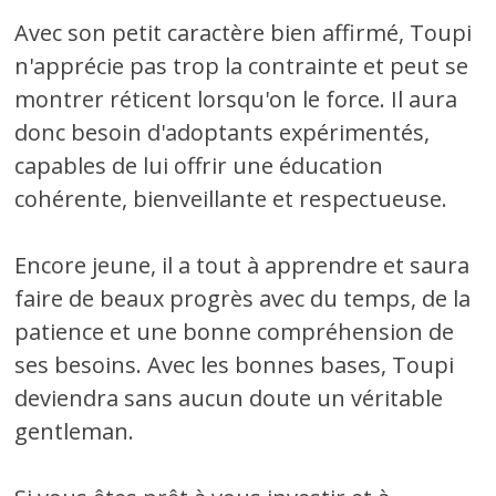
Avec son petit caractère bien affirmé, Toupi
n'apprécie pas trop la contrainte et peut se
montrer réticent lorsqu'on le force. Il aura
donc besoin d'adoptants expérimentés,
capables de lui offrir une éducation
cohérente, bienveillante et respectueuse.
Encore jeune, il a tout à apprendre et saura
faire de beaux progrès avec du temps, de la
patience et une bonne compréhension de
ses besoins. Avec les bonnes bases, Toupi
deviendra sans aucun doute un véritable
gentleman.