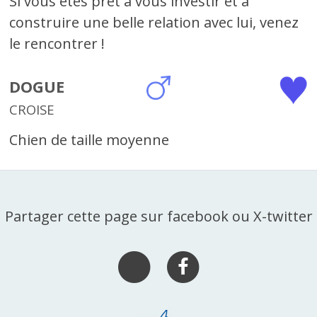
Si vous êtes prêt à vous investir et à
construire une belle relation avec lui, venez
le rencontrer !
DOGUE
CROISE
Chien de taille moyenne
Partager cette page sur facebook ou X-twitter