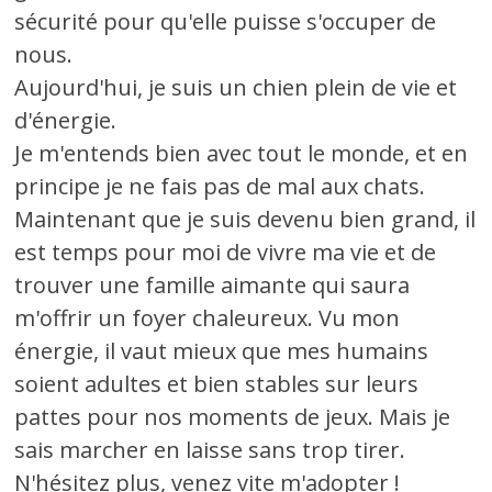
sécurité pour qu'elle puisse s'occuper de
nous.
Aujourd'hui, je suis un chien plein de vie et
d'énergie.
Je m'entends bien avec tout le monde, et en
principe je ne fais pas de mal aux chats.
Maintenant que je suis devenu bien grand, il
est temps pour moi de vivre ma vie et de
trouver une famille aimante qui saura
m'offrir un foyer chaleureux. Vu mon
énergie, il vaut mieux que mes humains
soient adultes et bien stables sur leurs
pattes pour nos moments de jeux. Mais je
sais marcher en laisse sans trop tirer.
N'hésitez plus, venez vite m'adopter !