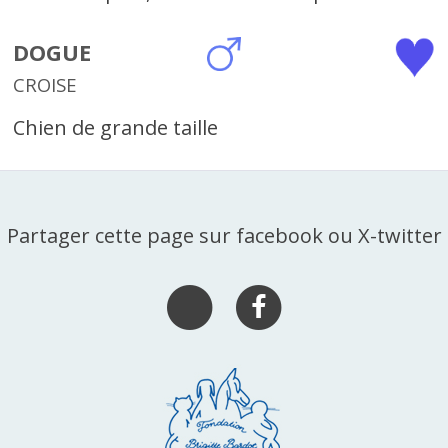
DOGUE
CROISE
Chien de grande taille
Partager cette page sur facebook ou X-twitter