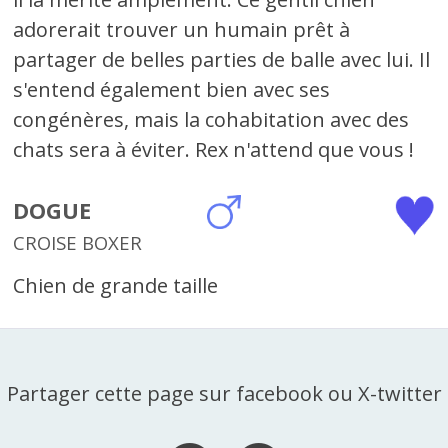
adorerait trouver un humain prêt à
partager de belles parties de balle avec lui. Il
s'entend également bien avec ses
congénères, mais la cohabitation avec des
chats sera à éviter. Rex n'attend que vous !
DOGUE
CROISE BOXER
Chien de grande taille
Partager cette page sur facebook ou X-twitter