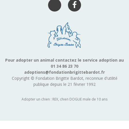
Pour adopter un animal contactez le service adoption au
01 34 86 23 70
adoptions@fondationbrigittebardot.fr
Copyright © Fondation Brigitte Bardot, reconnue d'utilité
publique depuis le 21 février 1992
Adopter un chien : REX, chien DOGUE male de 10 ans