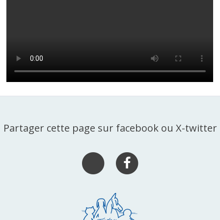
Partager cette page sur facebook ou X-twitter