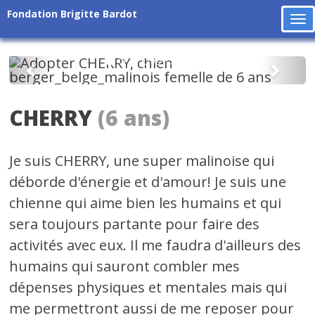
Fondation Brigitte Bardot
To
na
Précédent
Suiv
CHERRY
(6 ans)
Je suis CHERRY, une super malinoise qui
déborde d'énergie et d'amour! Je suis une
chienne qui aime bien les humains et qui
sera toujours partante pour faire des
activités avec eux. Il me faudra d'ailleurs des
humains qui sauront combler mes
dépenses physiques et mentales mais qui
me permettront aussi de me reposer pour