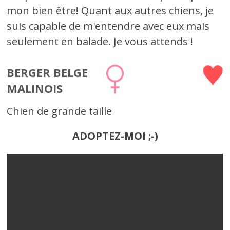
mon bien être! Quant aux autres chiens, je
suis capable de m'entendre avec eux mais
seulement en balade. Je vous attends !
BERGER BELGE
MALINOIS
Chien de grande taille
ADOPTEZ-MOI ;-)