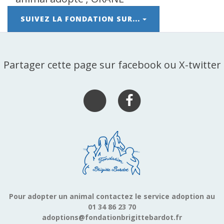
SUIVEZ LA FONDATION SUR...
Partager cette page sur facebook ou X-twitter
Pour adopter un animal contactez le service adoption au
01 34 86 23 70
adoptions@fondationbrigittebardot.fr