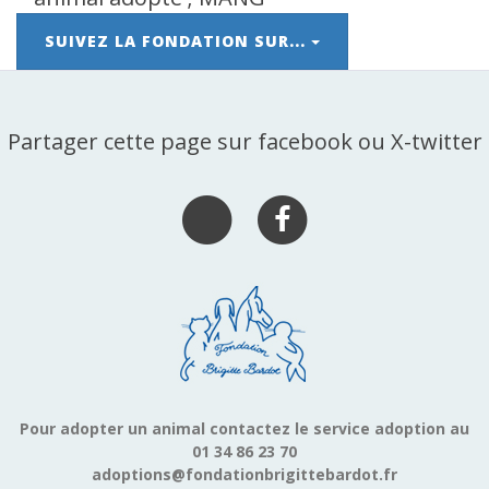
SUIVEZ LA FONDATION SUR...
Partager cette page sur facebook ou X-twitter
Pour adopter un animal contactez le service adoption au
01 34 86 23 70
adoptions@fondationbrigittebardot.fr