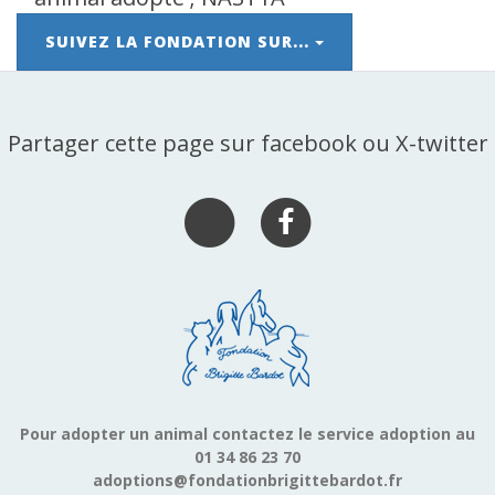
SUIVEZ LA FONDATION SUR...
Partager cette page sur facebook ou X-twitter
Pour adopter un animal contactez le service adoption au
01 34 86 23 70
adoptions@fondationbrigittebardot.fr