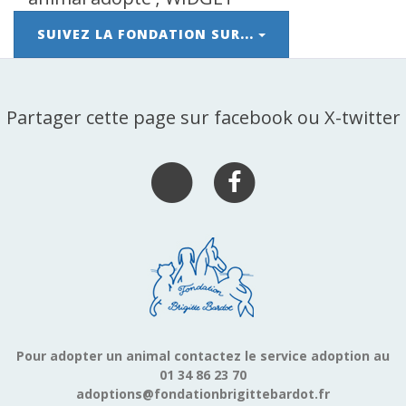
SUIVEZ LA FONDATION SUR...
Partager cette page sur facebook ou X-twitter
Pour adopter un animal contactez le service adoption au
01 34 86 23 70
adoptions@fondationbrigittebardot.fr