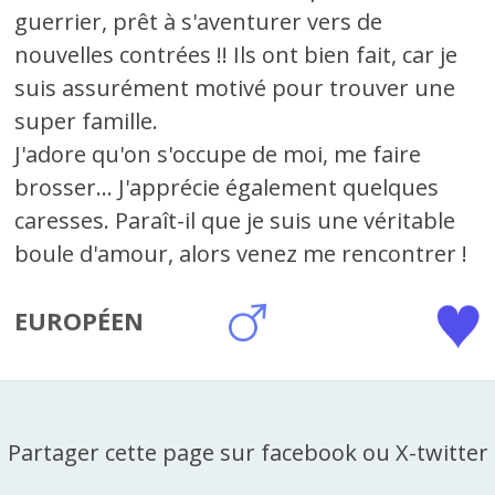
guerrier, prêt à s'aventurer vers de
nouvelles contrées !! Ils ont bien fait, car je
suis assurément motivé pour trouver une
super famille.
J'adore qu'on s'occupe de moi, me faire
brosser... J'apprécie également quelques
caresses. Paraît-il que je suis une véritable
boule d'amour, alors venez me rencontrer !
EUROPÉEN
Partager cette page sur facebook ou X-twitter