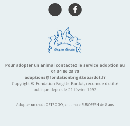
Pour adopter un animal contactez le service adoption au
01 34 86 23 70
adoptions@fondationbrigittebardot.fr
Copyright © Fondation Brigitte Bardot, reconnue d'utilité
publique depuis le 21 février 1992
Adopter un chat : OSTROGO, chat male EUROPÉEN de 8 ans