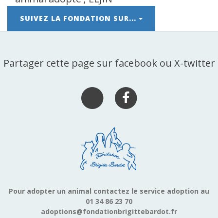
SUIVEZ LA FONDATION SUR...
Partager cette page sur facebook ou X-twitter
Pour adopter un animal contactez le service adoption au
01 34 86 23 70
adoptions@fondationbrigittebardot.fr