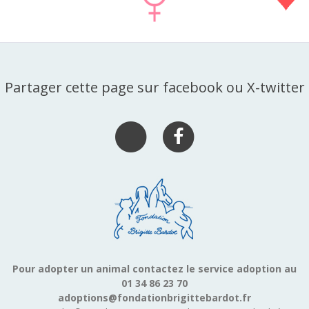
Partager cette page sur facebook ou X-twitter
Pour adopter un animal contactez le service adoption au
01 34 86 23 70
adoptions@fondationbrigittebardot.fr