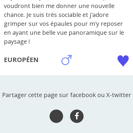
voudront bien me donner une nouvelle
chance. Je suis très sociable et j'adore
grimper sur vos épaules pour m'y reposer
en ayant une belle vue panoramique sur le
paysage !
EUROPÉEN
Partager cette page sur facebook ou X-twitter