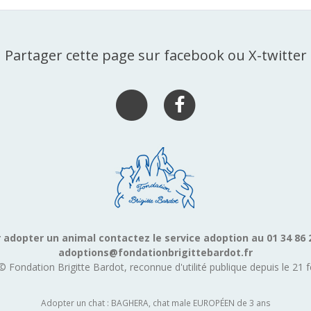
Partager cette page sur facebook ou X-twitter
 adopter un animal contactez le service adoption au 01 34 86 
adoptions@fondationbrigittebardot.fr
© Fondation Brigitte Bardot, reconnue d'utilité publique depuis le 21 f
Adopter un chat : BAGHERA, chat male EUROPÉEN de 3 ans