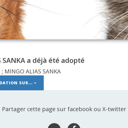
 SANKA a déjà été adopté
DATION SUR...
Partager cette page sur facebook ou X-twitter