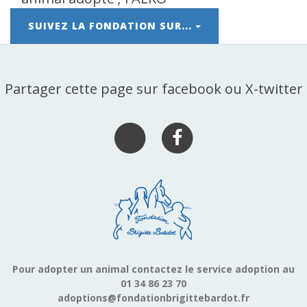
SUIVEZ LA FONDATION SUR...
Partager cette page sur facebook ou X-twitter
Pour adopter un animal contactez le service adoption au
01 34 86 23 70
adoptions@fondationbrigittebardot.fr