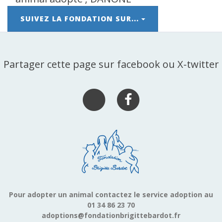
SUIVEZ LA FONDATION SUR...
Partager cette page sur facebook ou X-twitter
Pour adopter un animal contactez le service adoption au
01 34 86 23 70
adoptions@fondationbrigittebardot.fr