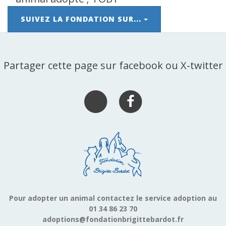
SUIVEZ LA FONDATION SUR...
Partager cette page sur facebook ou X-twitter
Pour adopter un animal contactez le service adoption au
01 34 86 23 70
adoptions@fondationbrigittebardot.fr