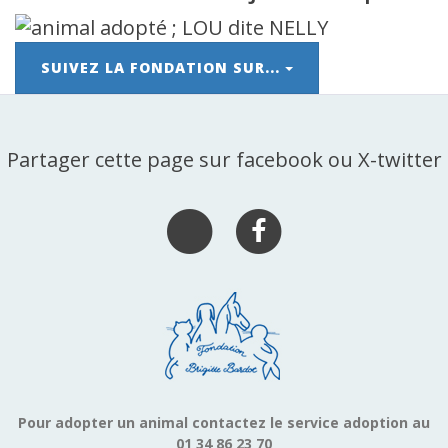
SUIVEZ LA FONDATION SUR...
Partager cette page sur facebook ou X-twitter
Pour adopter un animal contactez le service adoption au
01 34 86 23 70