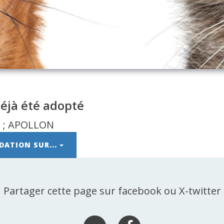
éjà été adopté
DATION SUR...
Partager cette page sur facebook ou X-twitter