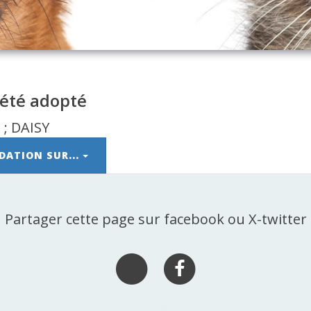
 été adopté
DATION SUR...
Partager cette page sur facebook ou X-twitter