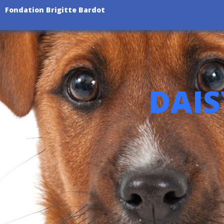
Fondation Brigitte Bardot
DAIS